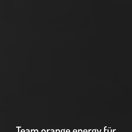
Team orange energy für