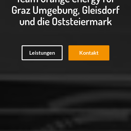
Graz Umgebung, Gleisdorf
und die Oststeiermark
Leistungen
Kontakt