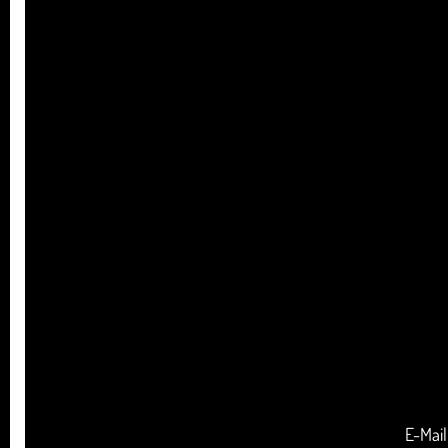
E-Mail