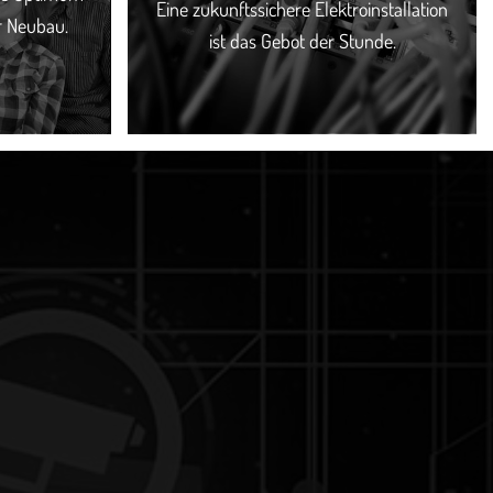
Eine zukunftssichere Elektroinstallation
r Neubau.
ist das Gebot der Stunde.