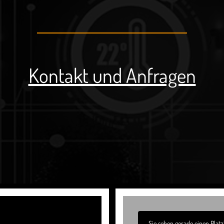
Kontakt und Anfragen
Sie sehen gerade einen Platz