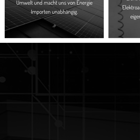
Umwelt und macht uns von Energie
Elektroa
Importen unabhängig.
eige