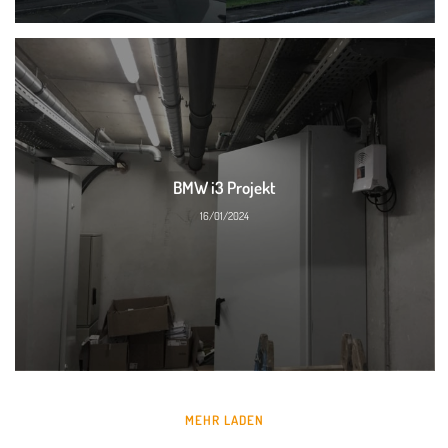
BMW i3 Projekt
16/01/2024
MEHR LADEN