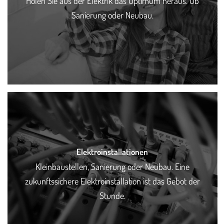
Holen Sie aus der Elektrik das Optimum heraus. Ob
Sanierung oder Neubau.
Elektroinstallationen
Kleinbaustellen, Sanierung oder Neubau. Eine
zukunftssichere Elektroinstallation ist das Gebot der
Stunde.