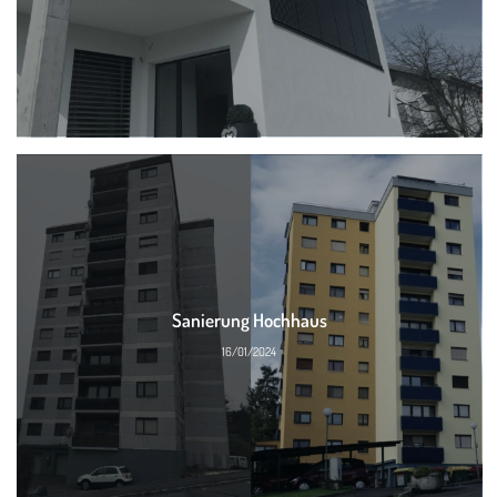
Sanierung Hochhaus
16/01/2024