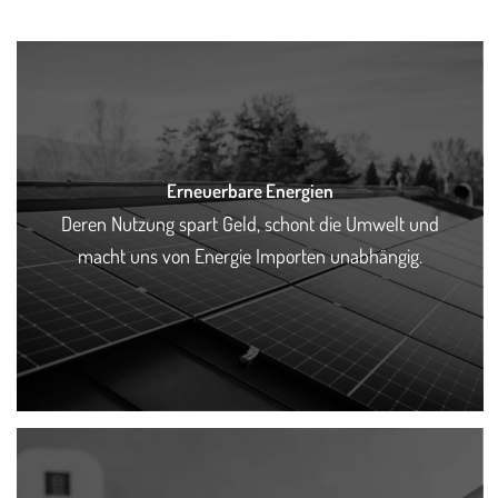
Erneuerbare Energien
Deren Nutzung spart Geld, schont die Umwelt und
macht uns von Energie Importen unabhängig.