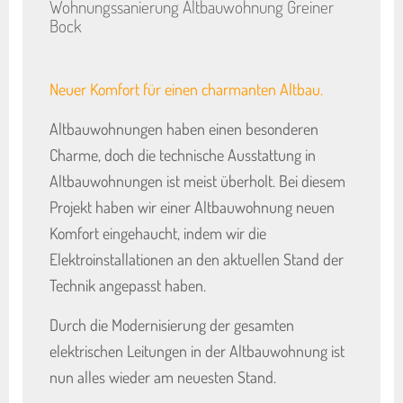
Wohnungssanierung Altbauwohnung Greiner
Bock
Neuer Komfort für einen charmanten Altbau.
Altbauwohnungen haben einen besonderen
Charme, doch die technische Ausstattung in
Altbauwohnungen ist meist überholt. Bei diesem
Projekt haben wir einer Altbauwohnung neuen
Komfort eingehaucht, indem wir die
Elektroinstallationen an den aktuellen Stand der
Technik angepasst haben.
Durch die Modernisierung der gesamten
elektrischen Leitungen in der Altbauwohnung ist
nun alles wieder am neuesten Stand.