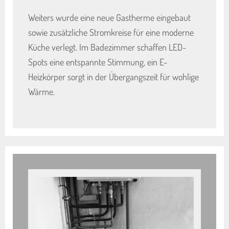
Weiters wurde eine neue Gastherme eingebaut
sowie zusätzliche Stromkreise für eine moderne
Küche verlegt. Im Badezimmer schaffen LED-
Spots eine entspannte Stimmung, ein E-
Heizkörper sorgt in der Übergangszeit für wohlige
Wärme.