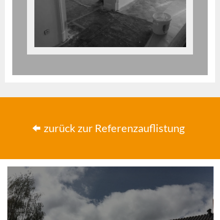
zurück zur Referenzauflistung