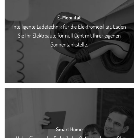
E-Mobilität
Intelligente Ladetechnik für die Elektromobilität. Laden
Sie Ihr Elektroauto für null Cent mit Ihrer eigenen
Sonnentankstelle.
Smart Home