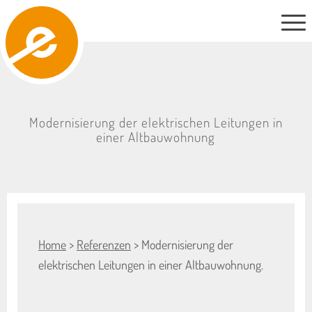
Modernisierung der elektrischen Leitungen in
einer Altbauwohnung
Home
>
Referenzen
> Modernisierung der
elektrischen Leitungen in einer Altbauwohnung.