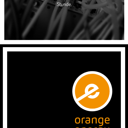
Stunde.