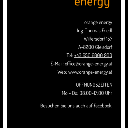
orange energy
Ing. Thomas Friedl
Wilfersdorf 157
A-82OO Gleisdorf
Tel:
+43 650 6000 900
E-Mail:
office@orange-energy.at
Web:
www.orange-energy.at
ÖFFNUNGSZEITEN
Mo – Do: 08:00-17:00 Uhr
Besuchen Sie uns auch auf
Facebook
.