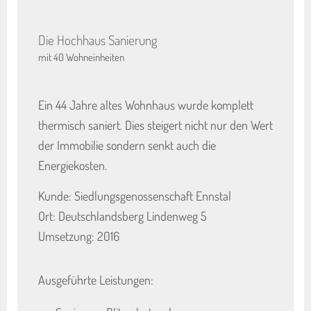
Die Hochhaus Sanierung
mit 40 Wohneinheiten
Ein 44 Jahre altes Wohnhaus wurde komplett
thermisch saniert. Dies steigert nicht nur den Wert
der Immobilie sondern senkt auch die
Energiekosten.
Kunde: Siedlungsgenossenschaft Ennstal
Ort: Deutschlandsberg Lindenweg 5
Umsetzung: 2016
Ausgeführte Leistungen: