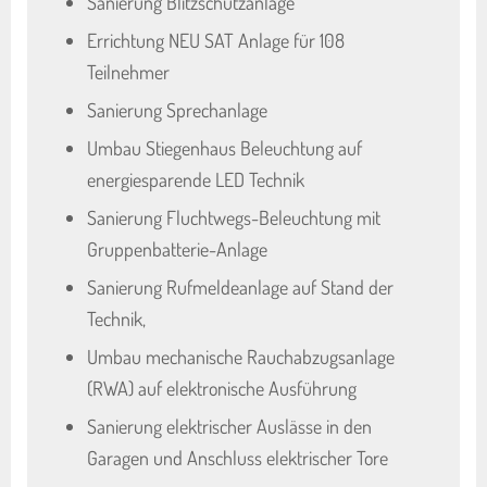
Sanierung Blitzschutzanlage
Errichtung NEU SAT Anlage für 108
Teilnehmer
Sanierung Sprechanlage
Umbau Stiegenhaus Beleuchtung auf
energiesparende LED Technik
Sanierung Fluchtwegs-Beleuchtung mit
Gruppenbatterie-Anlage
Sanierung Rufmeldeanlage auf Stand der
Technik,
Umbau mechanische Rauchabzugsanlage
(RWA) auf elektronische Ausführung
Sanierung elektrischer Auslässe in den
Garagen und Anschluss elektrischer Tore