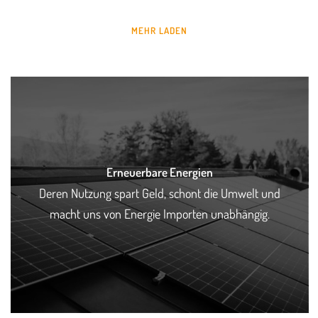
MEHR LADEN
Erneuerbare Energien
Deren Nutzung spart Geld, schont die Umwelt und
macht uns von Energie Importen unabhängig.