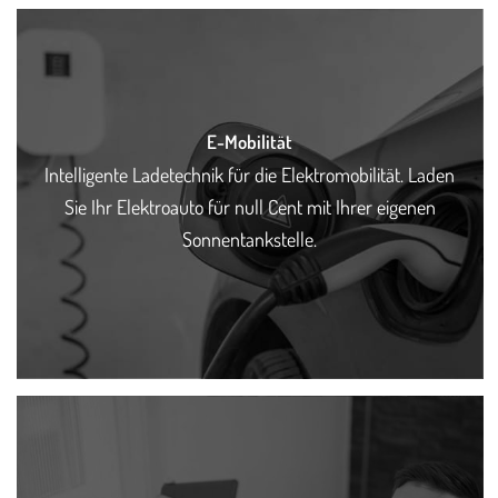
E-Mobilität
Intelligente Ladetechnik für die Elektromobilität. Laden
Sie Ihr Elektroauto für null Cent mit Ihrer eigenen
Sonnentankstelle.