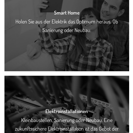
Smart Home
Holen Sie aus der Elektrik das Optimum heraus. Ob
Sanierung oder Neubau.
Elektroinstallationen
Kleinbaustellen, Sanierung oder Neubau. Eine
zukunftssichere Elektroinstallation ist das Gebot der