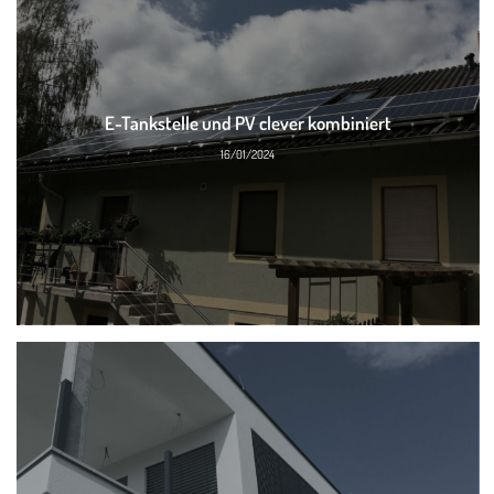
E-Tankstelle und PV clever kombiniert
16/01/2024