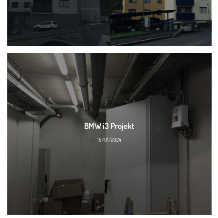
BMW i3 Projekt
16/01/2024