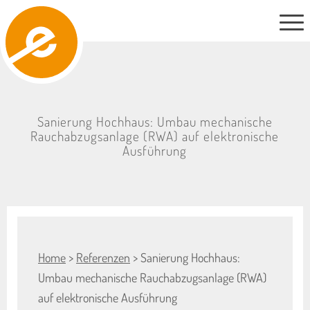
Sanierung Hochhaus: Umbau mechanische
Rauchabzugsanlage (RWA) auf elektronische
Ausführung
Home
>
Referenzen
> Sanierung Hochhaus:
Umbau mechanische Rauchabzugsanlage (RWA)
auf elektronische Ausführung