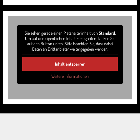
Sie sehen gerade einen Platzhalterinhalt von
Standard
.
Um auf den eigentlichen Inhalt zuzugreifen, klicken Sie
auf den Button unten. Bitte beachten Sie, dass dabei
Daten an Drittanbieter weitergegeben werden.
Inhalt entsperren
Weitere Informationen